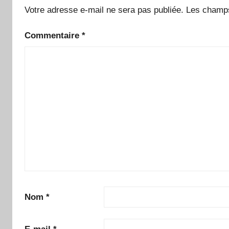
Votre adresse e-mail ne sera pas publiée.
Les champs
Commentaire
*
Nom
*