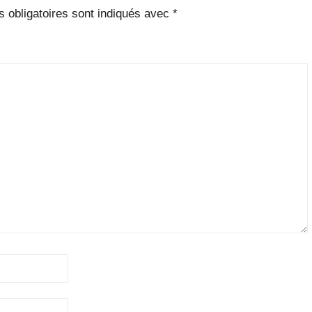
 obligatoires sont indiqués avec
*