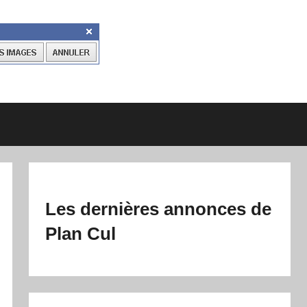
Les dernières annonces de
Plan Cul