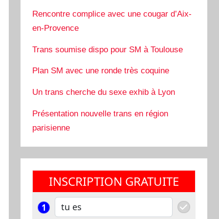
Rencontre complice avec une cougar d’Aix-
en-Provence
Trans soumise dispo pour SM à Toulouse
Plan SM avec une ronde très coquine
Un trans cherche du sexe exhib à Lyon
Présentation nouvelle trans en région
parisienne